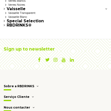
Verres Blancs
Verres Noires
Vaisselle
Vaisselle Transparent
Vaisselle Blanc
Special Selection
RBDRINKS®
Sign up to newsletter
Sobre a RBDRINKS
Serviço Cliente
Nous contacter