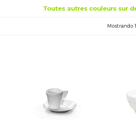
Toutes autres couleurs sur
Mostrando 1