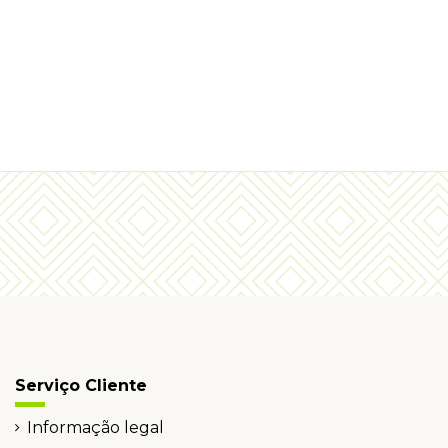
Serviço Cliente
Informação legal