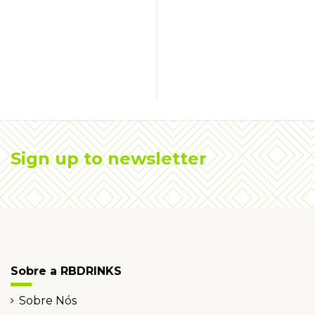
Sign up to newsletter
Sobre a RBDRINKS
Sobre Nós