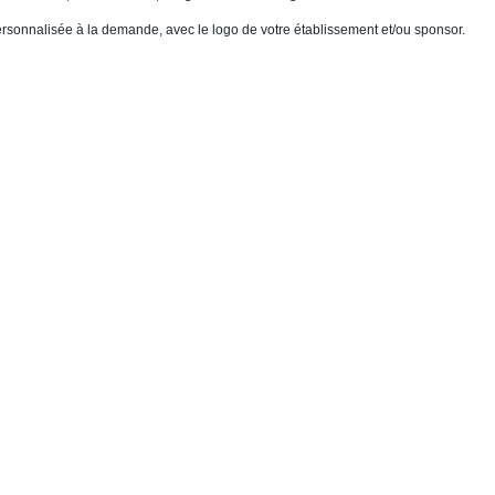
ersonnalisée à la demande, avec le logo de votre établissement et/ou sponsor.