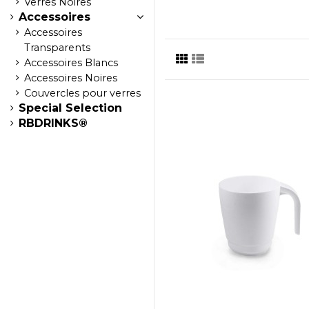
Verres Noires
Accessoires
Accessoires
Transparents
Accessoires Blancs
Accessoires Noires
Couvercles pour verres
Special Selection
RBDRINKS®