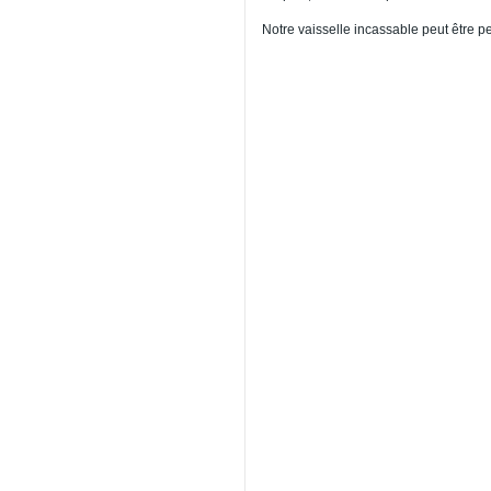
Notre vaisselle incassable peut être p