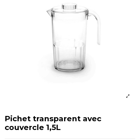
Pichet transparent avec
couvercle 1,5L