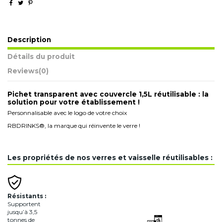
Description
Détails du produit
Reviews
(0)
Pichet transparent avec couvercle 1,5L réutilisable : la
solution pour votre établissement !
Personnalisable avec le logo de votre choix
RBDRINKS®, la marque qui réinvente le verre !
Les propriétés de nos verres et vaisselle réutilisables :
Résistants :
Supportent
jusqu’à 3,5
tonnes de