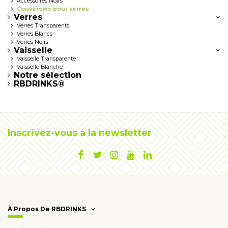
Accessoires Noirs
Couvercles pour verres
Verres
Verres Transparents
Verres Blancs
Verres Noirs
Vaisselle
Vaisselle Transparente
Vaisselle Blanche
Notre sélection
RBDRINKS®
Inscrivez-vous à la newsletter
À Propos De RBDRINKS