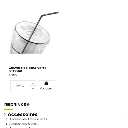
Couvercles pour verre
STD300
C-STD
Ajouter
RBDRINKS®
Accessoires
Accessoires Transparents
Accessoires Blancs