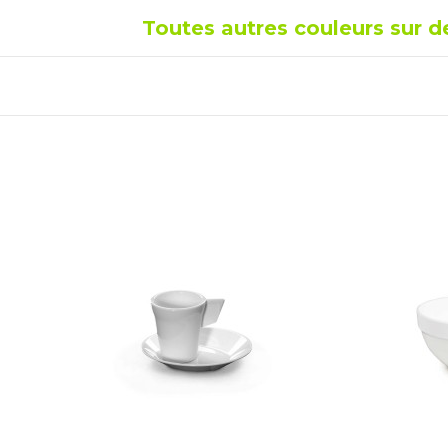
Toutes autres couleurs sur