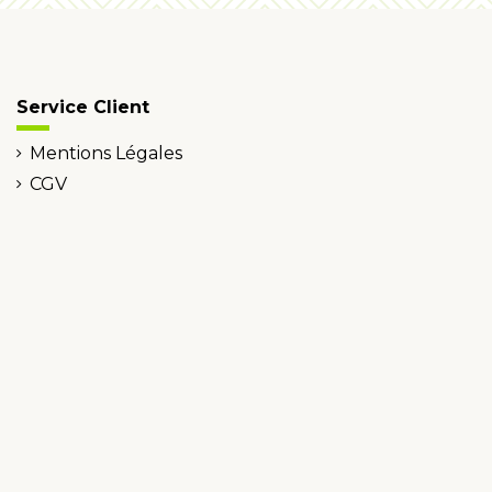
Service Client
Mentions Légales
CGV