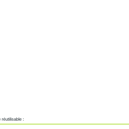
réutilisable :