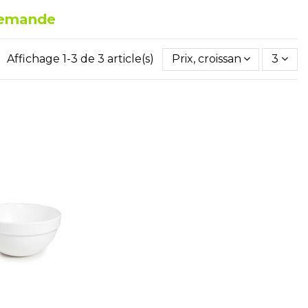
 demande
Affichage 1-3 de 3 article(s)
Prix, croissant
3