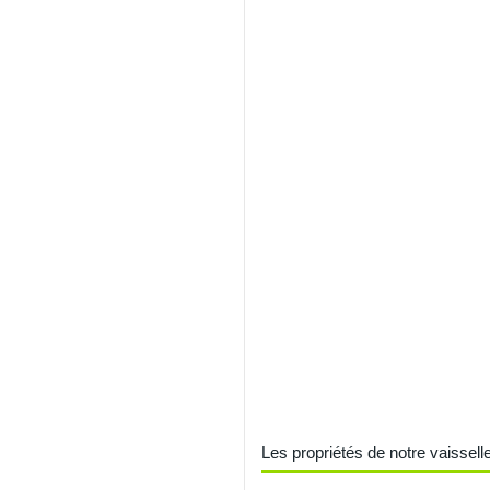
Les propriétés de notre vaisselle 