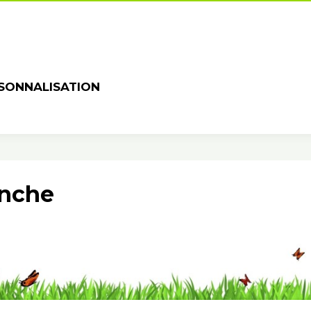
SONNALISATION
anche