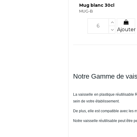
Mug blanc 30cl
MUG-B
Ajouter
Notre Gamme de vaisse
La
vaisselle en plastique
réutilisable
sein de votre établissement.
De plus, elle est compatible avec les 
Notre vaisselle réutilisable peut être