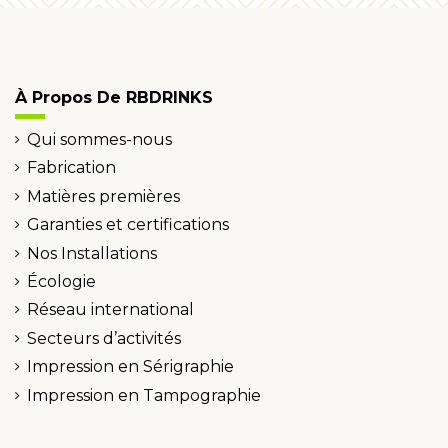
À Propos De RBDRINKS
Qui sommes-nous
Fabrication
Matières premières
Garanties et certifications
Nos Installations
Écologie
Réseau international
Secteurs d’activités
Impression en Sérigraphie
Impression en Tampographie