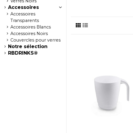
Verres Noirs
Accessoires
Accessoires
Transparents
Accessoires Blancs
Accessoires Noirs
Couvercles pour verres
Notre sélection
RBDRINKS®