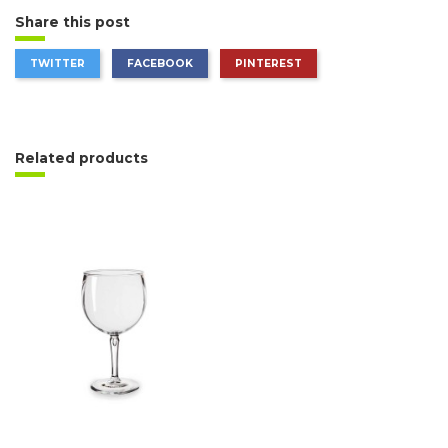
Share this post
TWITTER
FACEBOOK
PINTEREST
Related products