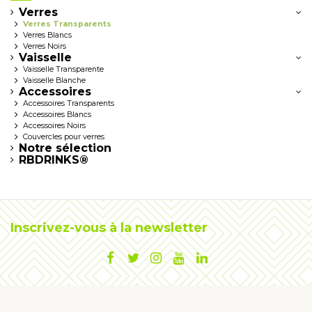
Verres
Verres Transparents
Verres Blancs
Verres Noirs
Vaisselle
Vaisselle Transparente
Vaisselle Blanche
Accessoires
Accessoires Transparents
Accessoires Blancs
Accessoires Noirs
Couvercles pour verres
Notre sélection
RBDRINKS®
Inscrivez-vous à la newsletter